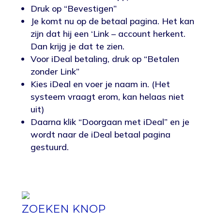
Druk op “Bevestigen”
Je komt nu op de betaal pagina. Het kan
zijn dat hij een ‘Link – account herkent.
Dan krijg je dat te zien.
Voor iDeal betaling, druk op “Betalen
zonder Link”
Kies iDeal en voer je naam in. (Het
systeem vraagt erom, kan helaas niet
uit)
Daarna klik “Doorgaan met iDeal” en je
wordt naar de iDeal betaal pagina
gestuurd.
ZOEKEN KNOP