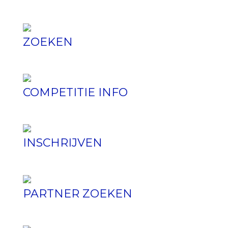
ZOEKEN
COMPETITIE INFO
INSCHRIJVEN
PARTNER ZOEKEN