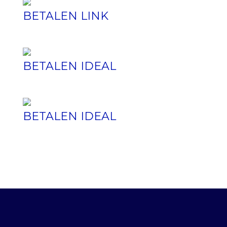
BETALEN LINK
BETALEN IDEAL
BETALEN IDEAL