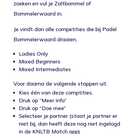
zoeken en vul je Zaltbommel of
Bommelerwaard in.
Je vindt dan alle competities die bij Padel
Bommelerwaard draaien.
Ladies Only
Mixed Beginners
Mixed Intermediates
Voor daarna de volgende stappen uit.
Kies één van deze comptities.
Druk op “Meer info”
Druk op “Doe mee”
Selecteer je partner (staat je partner er
niet bij, dan heeft deze nog niet ingelogd
in de KNLTB Match app)