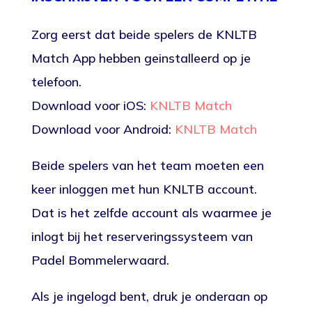
Zorg eerst dat beide spelers de KNLTB
Match App hebben geinstalleerd op je
telefoon.
Download voor iOS:
KNLTB Match
Download voor Android:
KNLTB Match
Beide spelers van het team moeten een
keer inloggen met hun KNLTB account.
Dat is het zelfde account als waarmee je
inlogt bij het reserveringssysteem van
Padel Bommelerwaard.
Als je ingelogd bent, druk je onderaan op